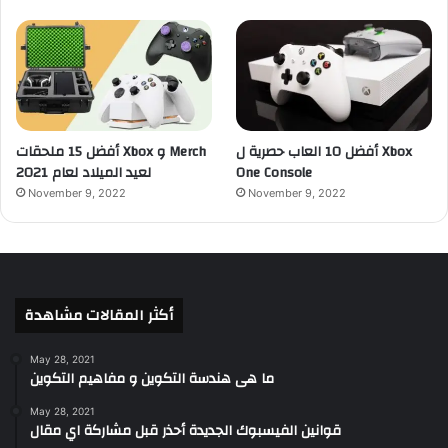
أفضل 10 العاب حصرية ل Xbox
أفضل 15 ملحقات Xbox و Merch
One Console
لعيد الميلاد لعام 2021
November 9, 2022
November 9, 2022
أكثر المقالات مشاهدة
May 28, 2021
ما هى هندسة التكوين و مفاهيم التكوين
May 28, 2021
قوانين الفيسبوك الجديدة أحذر قبل مشاركة اي مقال