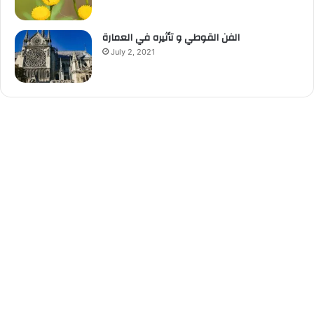
الفن القوطي و تأثيره في العمارة
July 2, 2021