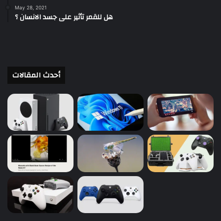
May 28, 2021
هل للقمر تأثير على جسد الانسان ؟
أحدث المقالات